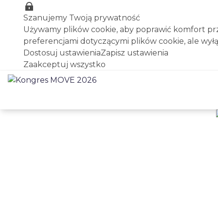
Szanujemy Twoją prywatność
Używamy plików cookie, aby poprawić komfort prze
preferencjami dotyczącymi plików cookie, ale wył
Dostosuj ustawienia
Zapisz ustawienia
Zaakceptuj wszystko