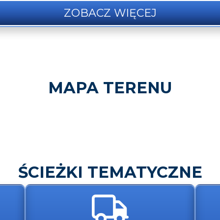
ZOBACZ WIĘCEJ
MAPA TERENU
ŚCIEŻKI TEMATYCZNE