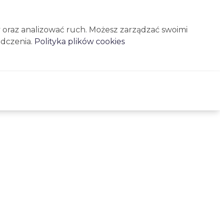
 oraz analizować ruch. Możesz zarządzać swoimi
dczenia.
Polityka plików cookies